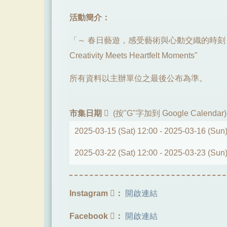
活動簡介：
「～ 春日藝遊，感受藝術與心動交織的時刻 ～」 "S
Creativity Meets Heartfelt Moments"
所有資料以主辦單位之最後公布為準。
市集日期
(按"G"字加到 Google Calendar)
2025-03-15 (Sat) 12:00 -
2025-03-16 (Sun)
2025-03-22 (Sat) 12:00 -
2025-03-23 (Sun)
Instagram
：
開啟連結
Facebook
：
開啟連結