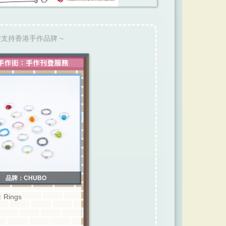
請支持香港手作品牌 ~
品牌：CHUBO
Rings