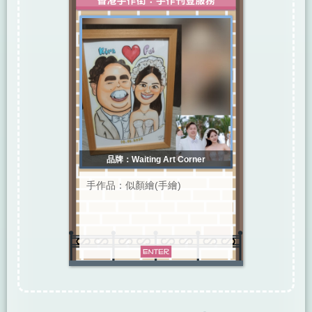
品牌：Waiting Art Corner
手作品：似顏繪(手繪)