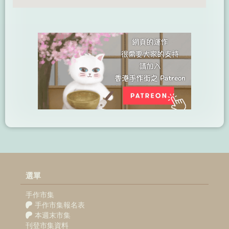
選單
手作市集
手作市集報名表
本週末市集
刊登市集資料