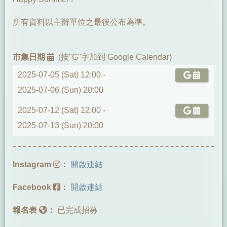
所有資料以主辦單位之最後公布為準。
市集日期
(按"G"字加到 Google Calendar)
2025-07-05 (Sat) 12:00 -
2025-07-06 (Sun) 20:00
2025-07-12 (Sat) 12:00 -
2025-07-13 (Sun) 20:00
Instagram
：
開啟連結
Facebook
：
開啟連結
報名表
：
已完成招募