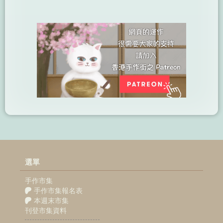
選單
手作市集
手作市集報名表
本週末市集
刊登市集資料