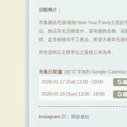
活動簡介：
市集圍繞毛孩/寵物 New Year Pawty
品、飾品等生活雜貨外，還有服飾首飾、花
啡、盆景植物等手工產品，希望大家與毛孩們
所有資料以主辦單位之最後公布為準。
市集日期
(按"G"字加到 Google Calendar
2026-01-17 (Sat) 12:00 -
19:00
2026-01-18 (Sun) 12:00 -
19:00
Instagram
：
開啟連結