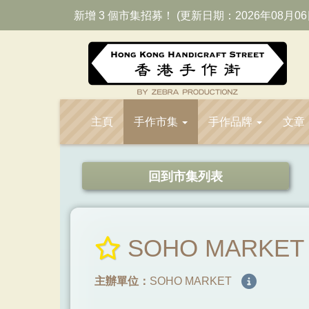
新增 3 個市集招募！ (更新日期：2026年08月06
主頁
手作市集
手作品牌
文章
回到市集列表
SOHO MARKET 
主辦單位：
SOHO MARKET