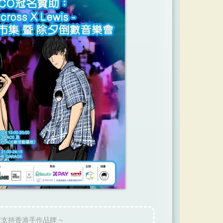
請支持香港手作品牌 ~