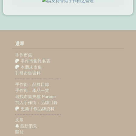
選單
手作市集
手作市集報名表
本週末市集
刊登市集資料
手作街：品牌目錄
手作街：產品一覽
尋找市集夾檔 Partner
加入手作街：品牌目錄
更新手作品牌資料
文章
最新消息
關於