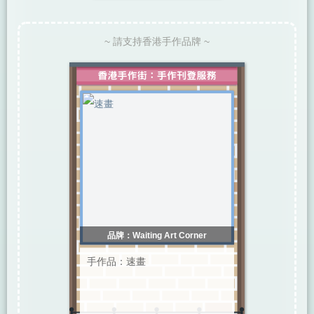
~ 請支持香港手作品牌 ~
品牌：Waiting Art Corner
手作品：速畫