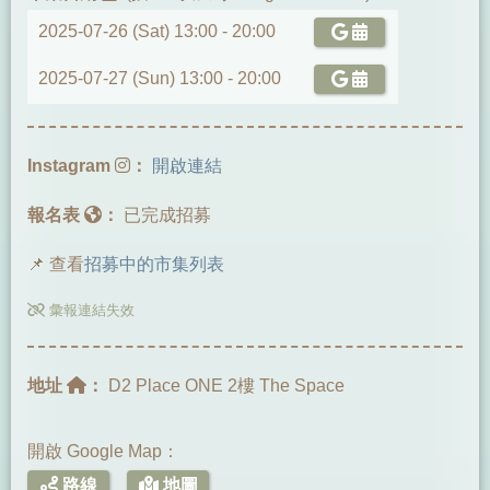
2025-07-26 (Sat) 13:00 -
20:00
2025-07-27 (Sun) 13:00 -
20:00
Instagram
：
開啟連結
報名表
：
已完成招募
📌 查看
招募中的市集列表
彙報連結失效
地址
：
D2 Place ONE 2樓 The Space
開啟 Google Map：
路線
地圖