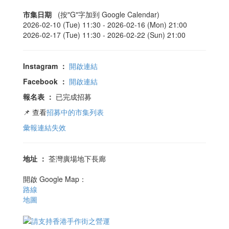
市集日期
(按"G"字加到 Google Calendar)
2026-02-10 (Tue) 11:30 -
2026-02-16 (Mon) 21:00
2026-02-17 (Tue) 11:30 -
2026-02-22 (Sun) 21:00
Instagram
：
開啟連結
Facebook
：
開啟連結
報名表
：
已完成招募
📌 查看
招募中的市集列表
彙報連結失效
地址
：
荃灣廣場地下長廊
開啟 Google Map：
路線
地圖