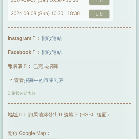
2024-09-07 (Sat) 10:30 -
18:30
2024-09-08 (Sun) 10:30 -
18:30
Instagram
：
開啟連結
Facebook
：
開啟連結
報名表
：
已完成招募
📌 查看
招募中的市集列表
彙報連結失效
地址
：
跑馬地綿發街16號地下 (HSBC 後面）
開啟 Google Map：