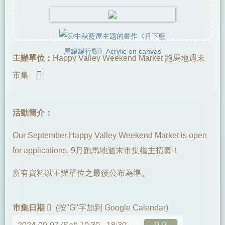
主辦單位：
Happy Valley Weekend Market 跑馬地週末
市集
活動簡介：
Our September Happy Valley Weekend Market is open
for applications. 9月跑馬地週末市集檔主招募！
所有資料以主辦單位之最後公布為準。
市集日期
(按"G"字加到 Google Calendar)