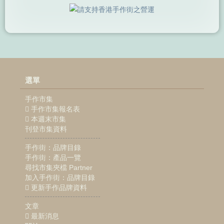
選單
手作市集
手作市集報名表
本週末市集
刊登市集資料
手作街：品牌目錄
手作街：產品一覽
尋找市集夾檔 Partner
加入手作街：品牌目錄
更新手作品牌資料
文章
最新消息