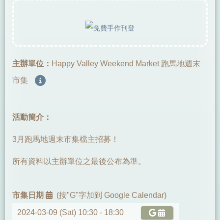
主辦單位：
Happy Valley Weekend Market 跑馬地週末
市集
活動簡介：
3月跑馬地週末市集檔主招募！
所有資料以主辦單位之最後公布為準。
市集日期
(按"G"字加到 Google Calendar)
2024-03-09 (Sat) 10:30 -
18:30