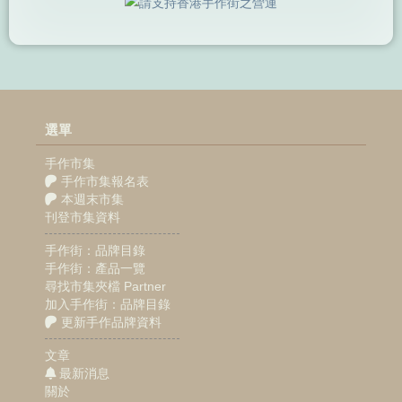
選單
手作市集
手作市集報名表
本週末市集
刊登市集資料
手作街：品牌目錄
手作街：產品一覽
尋找市集夾檔 Partner
加入手作街：品牌目錄
更新手作品牌資料
文章
最新消息
關於