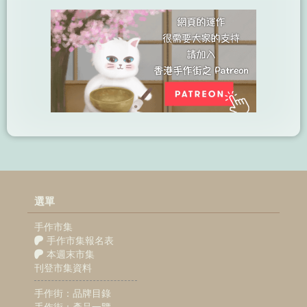
選單
手作市集
手作市集報名表
本週末市集
刊登市集資料
手作街：品牌目錄
手作街：產品一覽