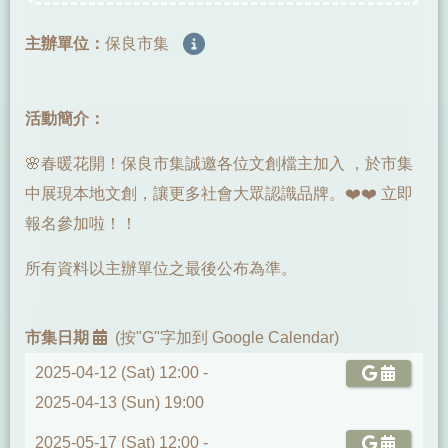
主辦單位：
保良市集
活動簡介：
🌸春暖花開！保良市集誠邀各位文創檔主加入 ，於市集
中展現本地文創，讓更多社會大眾認識品牌。❤️❤️ 立即
報名參加啦！！
所有資料以主辦單位之最後公布為準。
市集日期
(按"G"字加到 Google Calendar)
2025-04-12 (Sat) 12:00 -
2025-04-13 (Sun) 19:00
2025-05-17 (Sat) 12:00 -