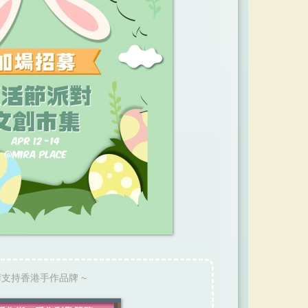
請支持香港手作品牌 ~