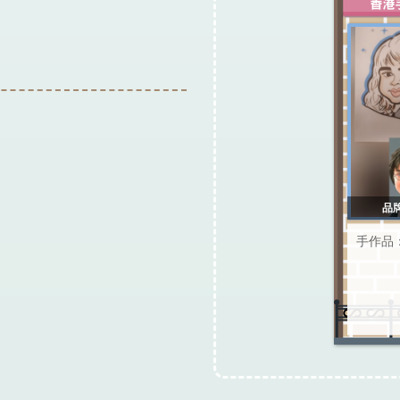
品牌
手作品