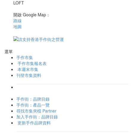
LOFT
開啟 Google Map：
路線
地圖
選單
手作市集
手作市集報名表
本週末市集
刊登市集資料
手作街：品牌目錄
手作街：產品一覽
尋找市集夾檔 Partner
加入手作街：品牌目錄
更新手作品牌資料