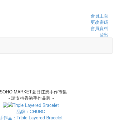
會員主頁
更改密碼
會員資料
登出
~ 請支持香港手作品牌 ~
品牌：CHUBO
手作品：Triple Layered Bracelet