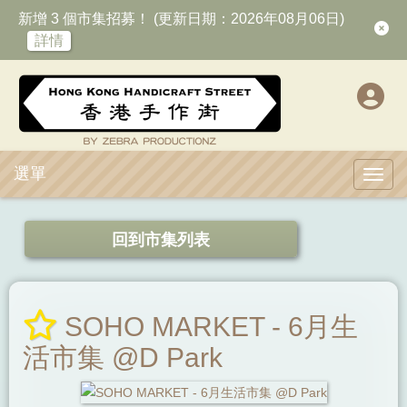
新增 3 個市集招募！ (更新日期：2026年08月06日)
詳情
選單
Toggl
回到市集列表
SOHO MARKET - 6月生
活市集 @D Park