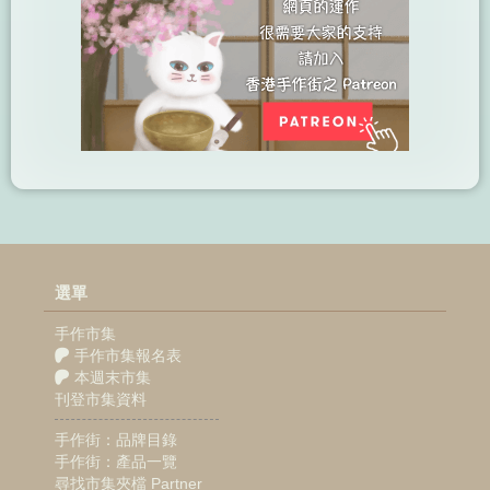
選單
手作市集
手作市集報名表
本週末市集
刊登市集資料
手作街：品牌目錄
手作街：產品一覽
尋找市集夾檔 Partner