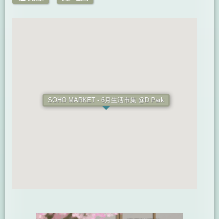
SOHO MARKET - 6月生活市集 @D Park