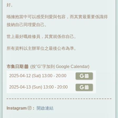
好。
喺擁抱當中可以感受到愛與包容，而其實最重要係識得
接納自己同埋愛自己。
世上最好嘅維修員，其實就係你自己。
所有資料以主辦單位之最後公布為準。
市集日期
(按"G"字加到 Google Calendar)
2025-04-12 (Sat) 13:00 -
20:00
2025-04-13 (Sun) 13:00 -
20:00
Instagram
：
開啟連結