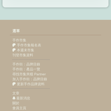
選單
手作市集
手作市集報名表
本週末市集
刊登市集資料
手作街：品牌目錄
手作街：產品一覽
尋找市集夾檔 Partner
加入手作街：品牌目錄
更新手作品牌資料
文章
最新消息
關於
會員主頁