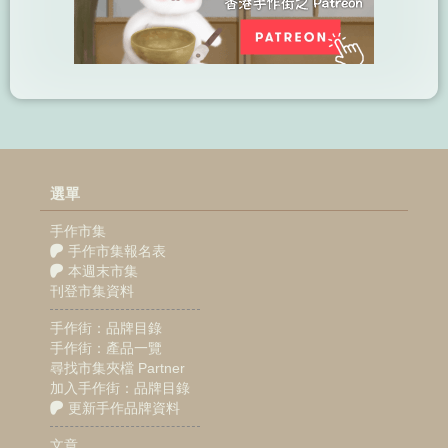
選單
手作市集
手作市集報名表
本週末市集
刊登市集資料
手作街：品牌目錄
手作街：產品一覽
尋找市集夾檔 Partner
加入手作街：品牌目錄
更新手作品牌資料
文章