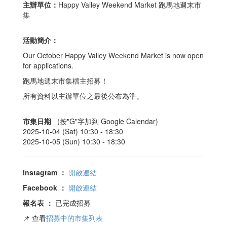
主辦單位：
Happy Valley Weekend Market 跑馬地週末市
集
活動簡介：
Our October Happy Valley Weekend Market is now open
for applications.
跑馬地週末市集檔主招募！
所有資料以主辦單位之最後公布為準。
市集日期
(按"G"字加到 Google Calendar)
2025-10-04 (Sat) 10:30 -
18:30
2025-10-05 (Sun) 10:30 -
18:30
Instagram
：
開啟連結
Facebook
：
開啟連結
報名表
：
已完成招募
📌 查看
招募中的市集列表