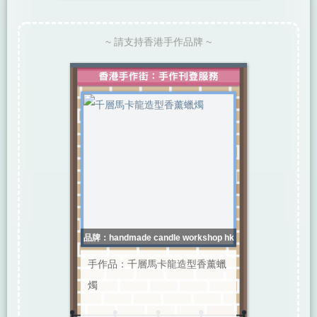
~ 請支持香港手作品牌 ~
品牌：handmade candle workshop hk
手作品：千層馬卡龍造型香薰蠟
燭