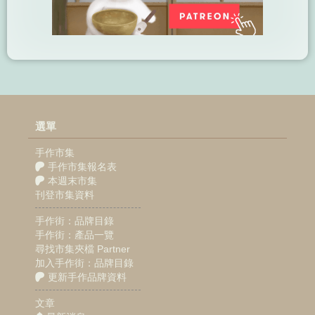
選單
手作市集
手作市集報名表
本週末市集
刊登市集資料
手作街：品牌目錄
手作街：產品一覽
尋找市集夾檔 Partner
加入手作街：品牌目錄
更新手作品牌資料
文章