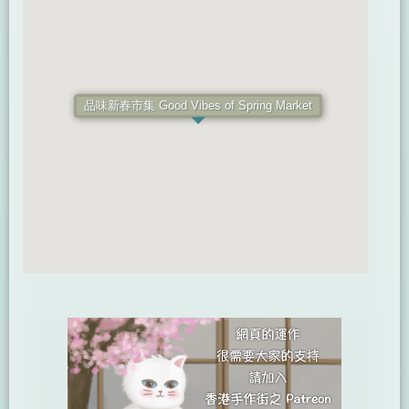
品味新春市集 Good Vibes of Spring Market