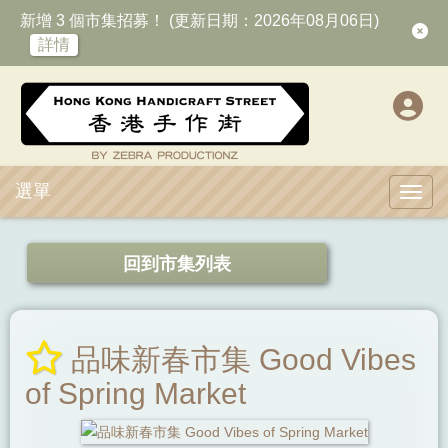
新增 3 個市集招募！ (更新日期：2026年08月06日)
詳情
選單
Toggl
回到市集列表
品味新春市集 Good Vibes
of Spring Market