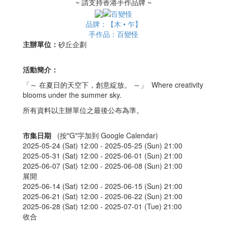
~ 請支持香港手作品牌 ~
品牌：【木 • 乍】
手作品：百變怪
主辦單位：
砂丘企劃
活動簡介：
「～ 在夏日的天空下，創意綻放。 ～」 Where creativity
blooms under the summer sky.
所有資料以主辦單位之最後公布為準。
市集日期
(按"G"字加到 Google Calendar)
2025-05-24 (Sat) 12:00 -
2025-05-25 (Sun) 21:00
2025-05-31 (Sat) 12:00 -
2025-06-01 (Sun) 21:00
2025-06-07 (Sat) 12:00 -
2025-06-08 (Sun) 21:00
展開
2025-06-14 (Sat) 12:00 -
2025-06-15 (Sun) 21:00
2025-06-21 (Sat) 12:00 -
2025-06-22 (Sun) 21:00
2025-06-28 (Sat) 12:00 -
2025-07-01 (Tue) 21:00
收合