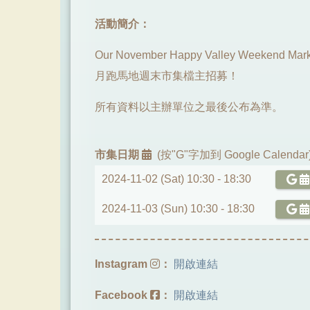
活動簡介：
Our November Happy Valley Weekend Market 
月跑馬地週末市集檔主招募！
所有資料以主辦單位之最後公布為準。
市集日期
(按"G"字加到 Google Calendar
2024-11-02 (Sat) 10:30 -
18:30
2024-11-03 (Sun) 10:30 -
18:30
Instagram
：
開啟連結
Facebook
：
開啟連結