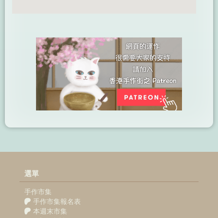
選單
手作市集
手作市集報名表
本週末市集