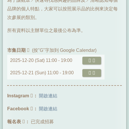
為了讓觀眾📍快速尋找感興趣的品牌及📍清晰認知每個
品牌的個人特點，大家可以按照展示品的比例來決定每
次參展的類別。
所有資料以主辦單位之最後公布為準。
市集日期
(按"G"字加到 Google Calendar)
2025-12-20 (Sat) 11:00 -
19:00
2025-12-21 (Sun) 11:00 -
19:00
Instagram
：
開啟連結
Facebook
：
開啟連結
報名表
：
已完成招募