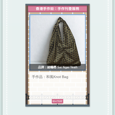
品牌：細囈嘢 Sai Ngai Yeah
手作品：和風Knot Bag