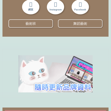
網頁
Instagram
Facebook
藝術班
舞蹈藝術