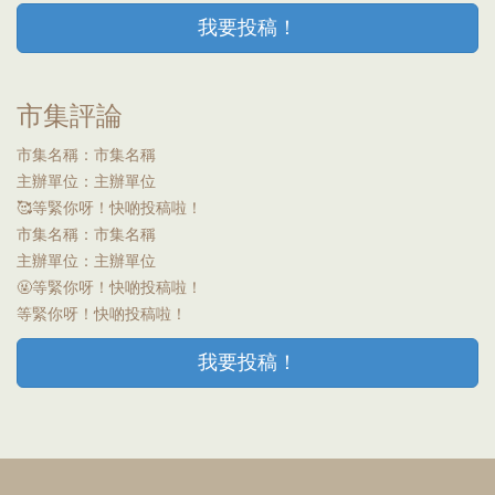
我要投稿！
市集評論
市集名稱：市集名稱
主辦單位：主辦單位
🥰
等緊你呀！快啲投稿啦！
市集名稱：市集名稱
主辦單位：主辦單位
🤬
等緊你呀！快啲投稿啦！
等緊你呀！快啲投稿啦！
我要投稿！