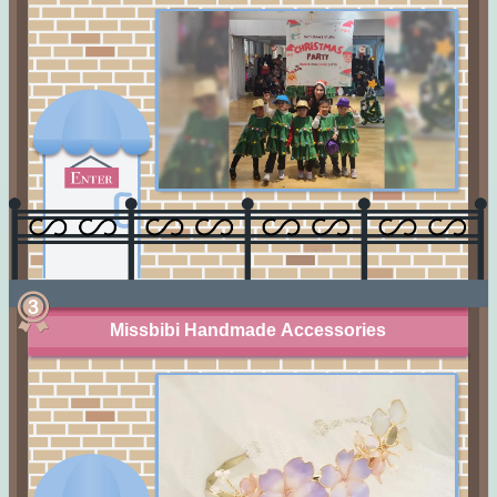
Missbibi Handmade Accessories