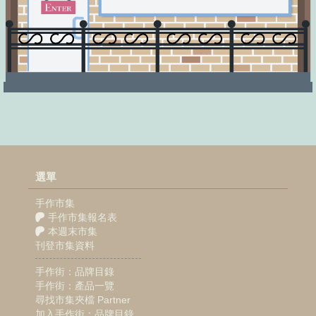
選單
手作市集
手作市集報名表
本週末市集
刊登市集資料
手作街：品牌目錄
手作街：產品一覽
尋找市集夾檔 Partner
加入手作街：品牌目錄