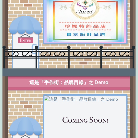
這是「手作街：品牌目錄」之 Demo