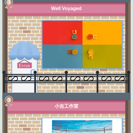
Well Voyaged
小吉工作室