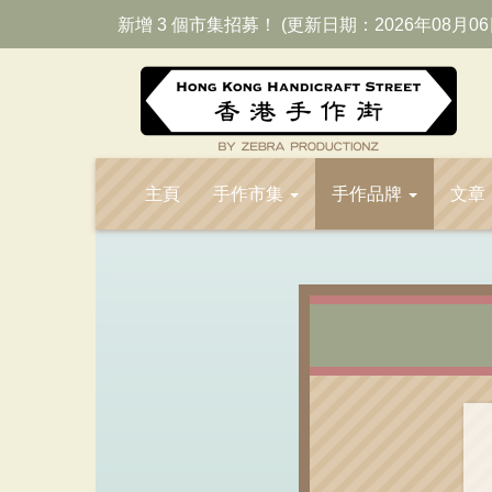
新增 3 個市集招募！ (更新日期：2026年08月06
主頁
手作市集
手作品牌
文章