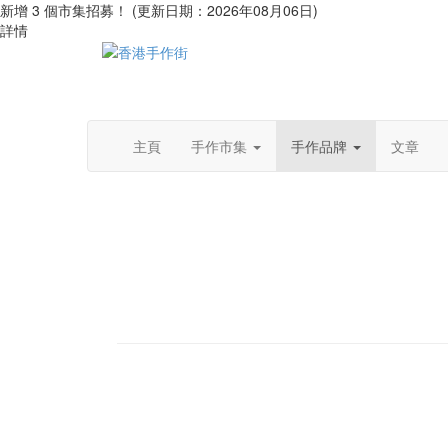
新增 3 個市集招募！ (更新日期：2026年08月06日)
詳情
主頁
手作市集
手作品牌
文章