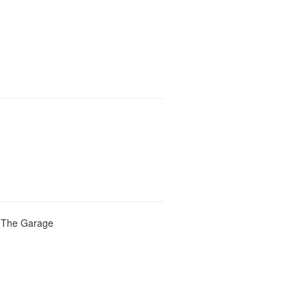
he Garage