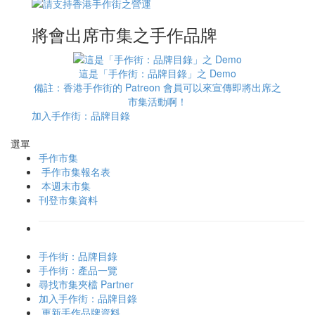
將會出席市集之手作品牌
這是「手作街：品牌目錄」之 Demo
備註：香港手作街的 Patreon 會員可以來宣傳即將出席之
市集活動啊！
加入手作街：品牌目錄
選單
手作市集
手作市集報名表
本週末市集
刊登市集資料
手作街：品牌目錄
手作街：產品一覽
尋找市集夾檔 Partner
加入手作街：品牌目錄
更新手作品牌資料