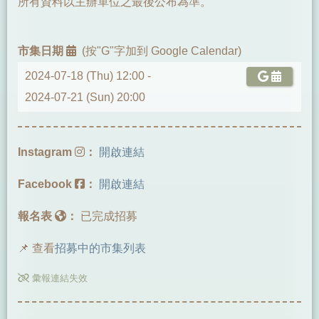
所有資料以主辦單位之最後公布為準。
市集日期
(按"G"字加到 Google Calendar)
2024-07-18 (Thu) 12:00 -
2024-07-21 (Sun) 20:00
Instagram
：
開啟連結
Facebook
：
開啟連結
報名表
：
已完成招募
📌 查看
招募中的市集列表
彙報連結失效