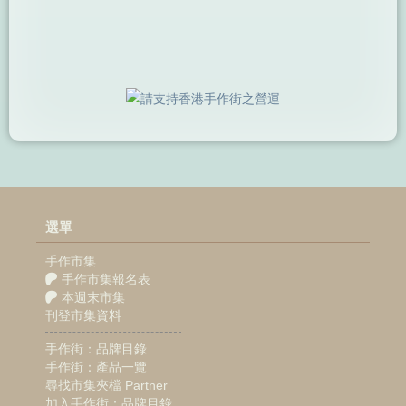
選單
手作市集
手作市集報名表
本週末市集
刊登市集資料
手作街：品牌目錄
手作街：產品一覽
尋找市集夾檔 Partner
加入手作街：品牌目錄