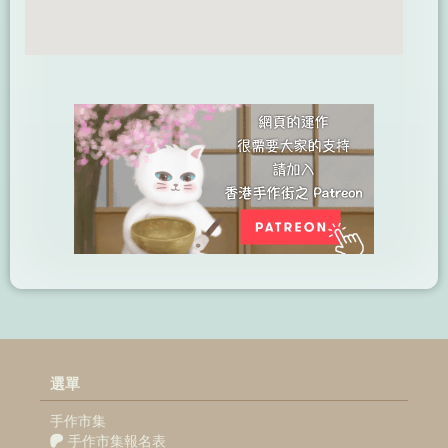
選單
手作市集
手作市集報名表