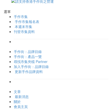
選單
手作市集
手作市集報名表
本週末市集
刊登市集資料
手作街：品牌目錄
手作街：產品一覽
尋找市集夾檔 Partner
加入手作街：品牌目錄
更新手作品牌資料
文章
最新消息
關於
會員主頁