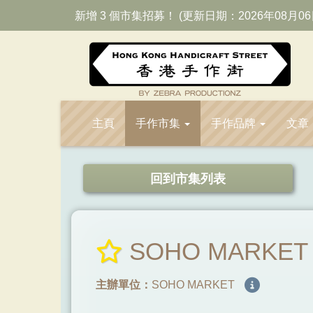
新增 3 個市集招募！ (更新日期：2026年08月06
主頁
手作市集
手作品牌
文章
回到市集列表
SOHO MARKET
主辦單位：
SOHO MARKET