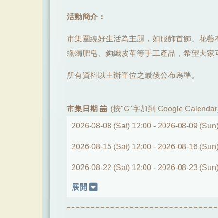
活動簡介：
市集圍繞好生活為主題，如服飾首飾、花藝
蠟燭肥皂、鉤織皮革等手工產品，希望大家
所有資料以主辦單位之最後公布為準。
市集日期
(按"G"字加到 Google Calendar
2026-08-08 (Sat) 12:00 -
2026-08-09 (Sun)
2026-08-15 (Sat) 12:00 -
2026-08-16 (Sun)
2026-08-22 (Sat) 12:00 -
2026-08-23 (Sun)
展開