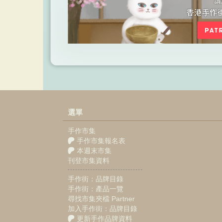
選單
手作市集
手作市集報名表
本週末市集
刊登市集資料
手作街：品牌目錄
手作街：產品一覽
尋找市集夾檔 Partner
加入手作街：品牌目錄
更新手作品牌資料