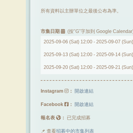
所有資料以主辦單位之最後公布為準。
市集日期
(按"G"字加到 Google Calendar
2025-09-06 (Sat) 12:00 -
2025-09-07 (Sun)
2025-09-13 (Sat) 12:00 -
2025-09-14 (Sun)
2025-09-20 (Sat) 12:00 -
2025-09-21 (Sun)
Instagram
：
開啟連結
Facebook
：
開啟連結
報名表
：
已完成招募
📌 查看
招募中的市集列表