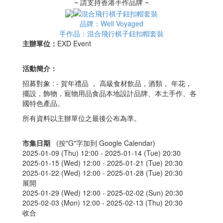
~ 請支持香港手作品牌 ~
品牌：Well Voyaged
手作品：混合飛行棋子鈕扣帽套裝
主辦單位：
EXD Event
活動簡介：
招募對象 : - 賀年禮品 ， 高級食材飲品，酒類， 年花，
擺設，飾物，寵物用品食品本地設計品牌、本土手作、各
國特色產品。
所有資料以主辦單位之最後公布為準。
市集日期
(按"G"字加到 Google Calendar)
2025-01-09 (Thu) 12:00 -
2025-01-14 (Tue) 20:30
2025-01-15 (Wed) 12:00 -
2025-01-21 (Tue) 20:30
2025-01-22 (Wed) 12:00 -
2025-01-28 (Tue) 20:30
展開
2025-01-29 (Wed) 12:00 -
2025-02-02 (Sun) 20:30
2025-02-03 (Mon) 12:00 -
2025-02-13 (Thu) 20:30
收合