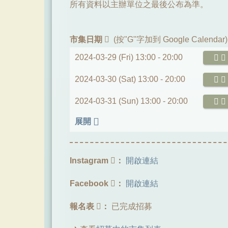
所有資料以主辦單位之最後公布為準。
市集日期
(按"G"字加到 Google Calendar)
2024-03-29 (Fri) 13:00 -
20:00
2024-03-30 (Sat) 13:00 -
20:00
2024-03-31 (Sun) 13:00 -
20:00
展開
Instagram
：
開啟連結
Facebook
：
開啟連結
報名表
：
已完成招募