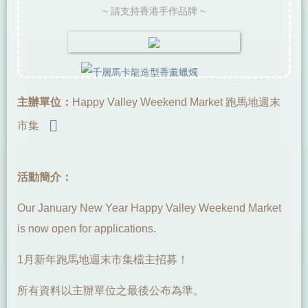
~ 請支持香港手作品牌 ~
主辦單位：
Happy Valley Weekend Market 跑馬地週末
市集
活動簡介：
Our January New Year Happy Valley Weekend Market
is now open for applications.
1月新年跑馬地週末市集檔主招募！
所有資料以主辦單位之最後公布為準。