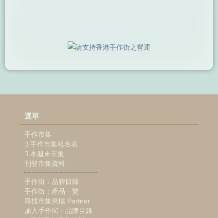
選單
手作市集
手作市集報名表
本週末市集
刊登市集資料
手作街：品牌目錄
手作街：產品一覽
尋找市集夾檔 Partner
加入手作街：品牌目錄