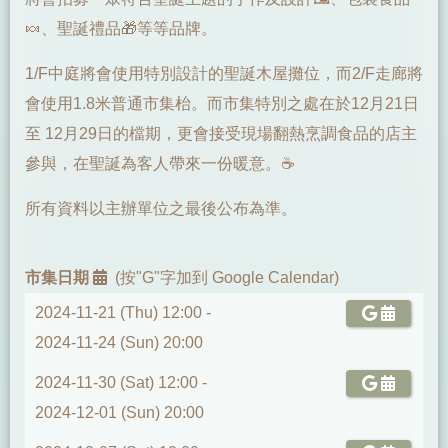
🍬、聖誕禮品🎁等等品牌。
1/F中庭將會使用特別設計的聖誕木屋攤位，而2/F走廊將
會使用1.8米普通市集枱。而市集特別之處在於12月21日
至 12月29日的檔期，更會接受現場翻熱烹調食品的店主
參與，在聖誕為客人帶來一份暖意。☕
所有資料以主辦單位之最後公布為準。
市集日期
(按"G"字加到 Google Calendar)
2024-11-21 (Thu) 12:00 -
2024-11-24 (Sun) 20:00
2024-11-30 (Sat) 12:00 -
2024-12-01 (Sun) 20:00