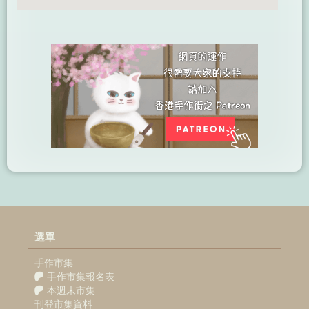
選單
手作市集
手作市集報名表
本週末市集
刊登市集資料