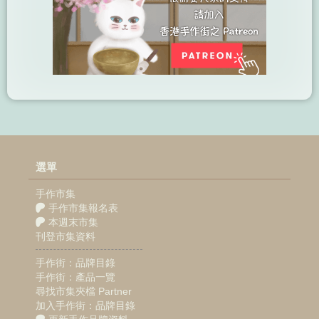
選單
手作市集
手作市集報名表
本週末市集
刊登市集資料
手作街：品牌目錄
手作街：產品一覽
尋找市集夾檔 Partner
加入手作街：品牌目錄