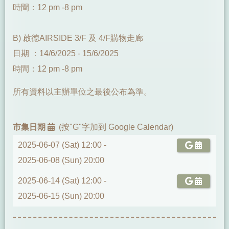
時間：12 pm -8 pm
B) 啟德AIRSIDE 3/F 及 4/F購物走廊
日期 ：14/6/2025 - 15/6/2025
時間：12 pm -8 pm
所有資料以主辦單位之最後公布為準。
市集日期
(按"G"字加到 Google Calendar)
2025-06-07 (Sat) 12:00 -
2025-06-08 (Sun) 20:00
2025-06-14 (Sat) 12:00 -
2025-06-15 (Sun) 20:00