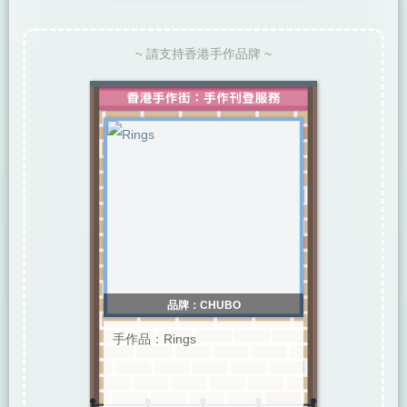
~ 請支持香港手作品牌 ~
品牌：CHUBO
手作品：Rings