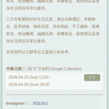
香皂、精油蠟燭、編織玩偶、有機食品、寵物用品及環
保生活用品等單位參與。
三月市集圍繞好好生活主題，適合花藝擺設、布藝飾
品、盆景植物、咖啡花茶、烘焙糕點、手工服飾、護膚
香皂、精油蠟燭、編織玩偶、有機食品、寵物用品及環
保生活用品等單位參與。
所有資料以主辦單位之最後公布為準。
市集日期
(按"G"字加到 Google Calendar)
2026-04-25 (Sat) 12:00 -
2026-04-26 (Sun) 20:00
Instagram
：
開啟連結