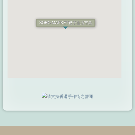
SOHO MARKET親子生活市集