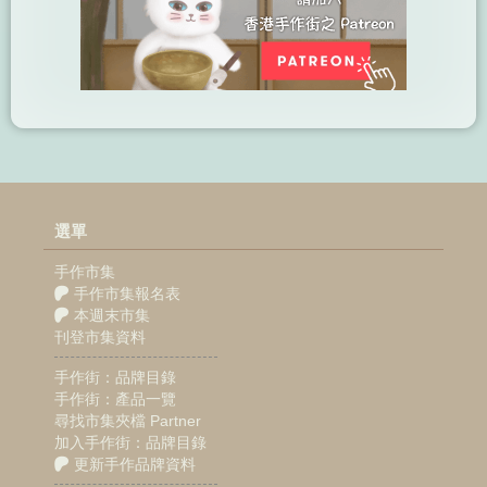
選單
手作市集
手作市集報名表
本週末市集
刊登市集資料
手作街：品牌目錄
手作街：產品一覽
尋找市集夾檔 Partner
加入手作街：品牌目錄
更新手作品牌資料