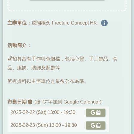
主辦單位：
飛翔概念 Freeture Concept HK
活動簡介：
🌈招募富有手作特色攤檔，包括心靈、手工飾品、食
品、服飾、裝飾及配飾等
所有資料以主辦單位之最後公布為準。
市集日期
(按"G"字加到 Google Calendar)
2025-02-22 (Sat) 13:00 -
19:30
2025-02-23 (Sun) 13:00 -
19:30