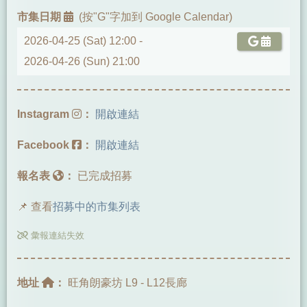
市集日期
(按"G"字加到 Google Calendar)
2026-04-25 (Sat) 12:00 -
2026-04-26 (Sun) 21:00
Instagram
：
開啟連結
Facebook
：
開啟連結
報名表
：
已完成招募
📌 查看
招募中的市集列表
彙報連結失效
地址
：
旺角朗豪坊 L9 - L12長廊