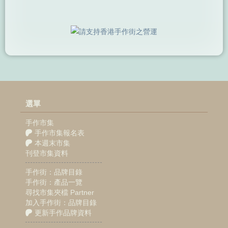
選單
手作市集
手作市集報名表
本週末市集
刊登市集資料
手作街：品牌目錄
手作街：產品一覽
尋找市集夾檔 Partner
加入手作街：品牌目錄
更新手作品牌資料