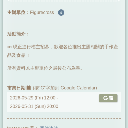
主辦單位：
Figurecross
活動簡介：
📣 現正進行檔主招募，歡迎各位推出主題相關的手作產
品及食品 ！
所有資料以主辦單位之最後公布為準。
市集日期
(按"G"字加到 Google Calendar)
2026-05-29 (Fri) 12:00 -
2026-05-31 (Sun) 20:00