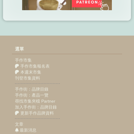
選單
手作市集
手作市集報名表
本週末市集
刊登市集資料
手作街：品牌目錄
手作街：產品一覽
尋找市集夾檔 Partner
加入手作街：品牌目錄
更新手作品牌資料
文章
最新消息