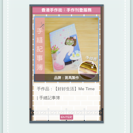
品牌：斑馬製作
手作品：【好好生活】Me Time
| 手縫記事簿