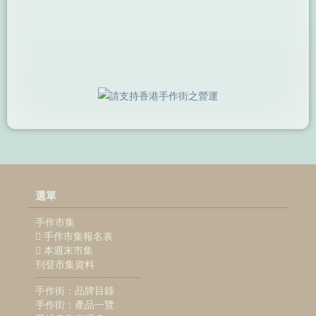
選單
手作市集
手作市集報名表
本週末市集
刊登市集資料
手作街：品牌目錄
手作街：產品一覽