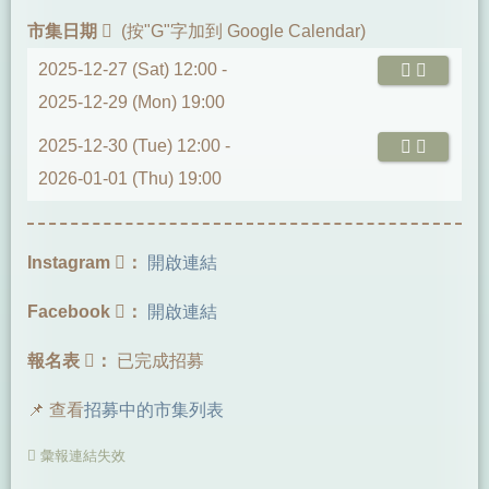
市集日期
(按"G"字加到 Google Calendar)
2025-12-27 (Sat) 12:00 -
2025-12-29 (Mon) 19:00
2025-12-30 (Tue) 12:00 -
2026-01-01 (Thu) 19:00
Instagram
：
開啟連結
Facebook
：
開啟連結
報名表
：
已完成招募
📌 查看
招募中的市集列表
彙報連結失效