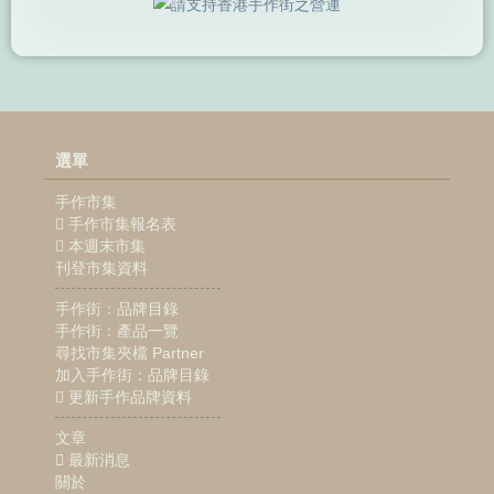
選單
手作市集
手作市集報名表
本週末市集
刊登市集資料
手作街：品牌目錄
手作街：產品一覽
尋找市集夾檔 Partner
加入手作街：品牌目錄
更新手作品牌資料
文章
最新消息
關於