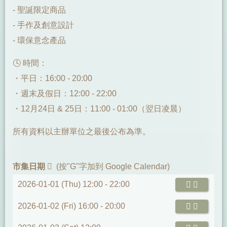
- 聖誕限定商品
- 手作及創意設計
- 環保意念產品
🕓 時間：
・平日：16:00 - 20:00
・週末及假日：12:00 - 22:00
・12月24日 & 25日：11:00 - 01:00（翌日凌晨）
所有資料以主辦單位之最後公布為準。
市集日期
(按"G"字加到 Google Calendar)
2026-01-01 (Thu) 12:00 -
22:00
2026-01-02 (Fri) 16:00 -
20:00