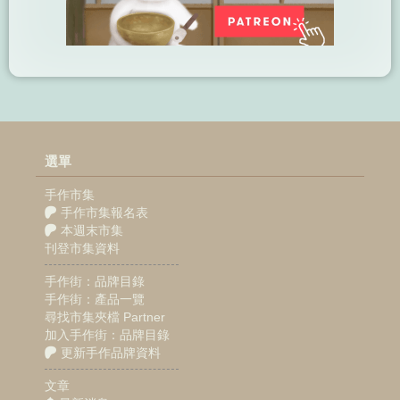
選單
手作市集
手作市集報名表
本週末市集
刊登市集資料
手作街：品牌目錄
手作街：產品一覽
尋找市集夾檔 Partner
加入手作街：品牌目錄
更新手作品牌資料
文章