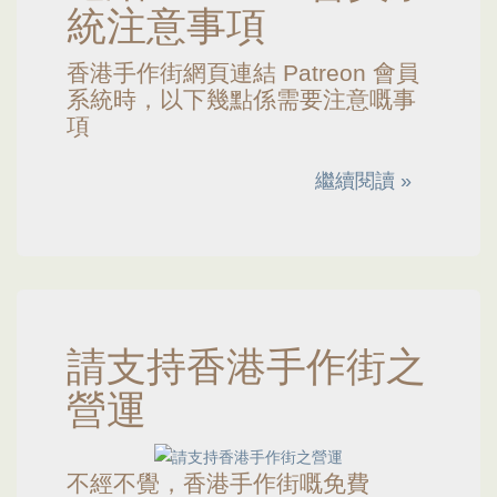
統注意事項
香港手作街網頁連結 Patreon 會員
系統時，以下幾點係需要注意嘅事
項
繼續閱讀 »
請支持香港手作街之
營運
不經不覺，香港手作街嘅免費