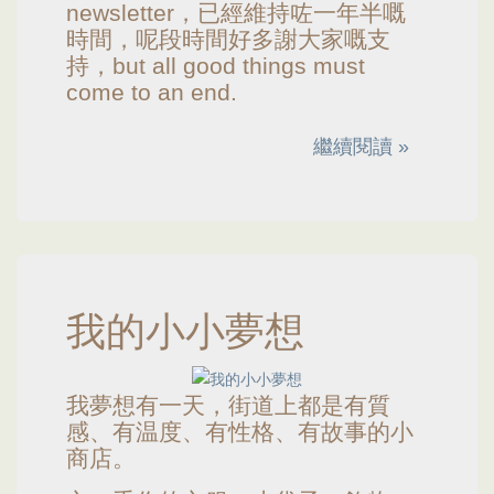
newsletter，已經維持咗一年半嘅
時間，呢段時間好多謝大家嘅支
持，but all good things must
come to an end.
繼續閱讀 »
我的小小夢想
我夢想有一天，街道上都是有質
感、有温度、有性格、有故事的小
商店。