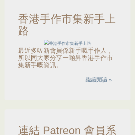
香港手作市集新手上
路
最近多咗新會員係新手嘅手作人，
所以同大家分享一啲畀香港手作市
集新手嘅資訊。
繼續閱讀 »
連結 Patreon 會員系